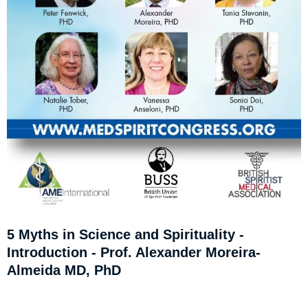
5 Myths in Science and Spirituality -
Introduction - Prof. Alexander Moreira-
Almeida MD, PhD