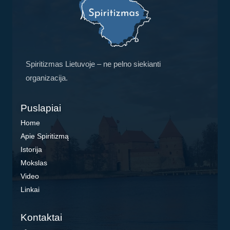
Spiritizmas Lietuvoje – ne pelno siekianti
organizacija.
Puslapiai
Home
Apie Spiritizmą
Istorija
Mokslas
Video
Linkai
Kontaktai