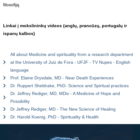
filosofiją.
Linkai į mokslininkų videos (anglų, prancūzų, portugalų ir
ispanų kalbos)
All about Medicine and spirituality from a research department
at the University of Juiz de Fora - UFJF - TV Nupes - English
language
Prof. Elaine Drysdale, MD - Near Death Experiences
Dr. Ruppert Sheldrake, PhD- Science and Spiritual practices
Dr. Jeffrey Rediger, MD, MDiv - A Medicine of Hope and
Possibility
Dr Jeffrey Rediger, MD - The New Science of Healing
Dr. Harold Koenig, PhD - Spirituality & Health