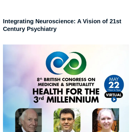
Integrating Neuroscience: A Vision of 21st
Century Psychiatry