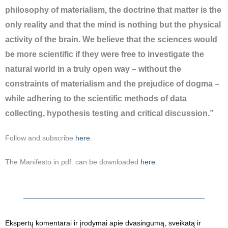
philosophy of materialism, the doctrine that matter is the
only reality and that the mind is nothing but the physical
activity of the brain. We believe that the sciences would
be more scientific if they were free to investigate the
natural world in a truly open way – without the
constraints of materialism and the prejudice of dogma –
while adhering to the scientific methods of data
collecting, hypothesis testing and critical discussion.”
Follow and subscribe
here
.
The Manifesto in pdf. can be downloaded
here
.
Ekspertų komentarai ir įrodymai apie dvasingumą, sveikatą ir