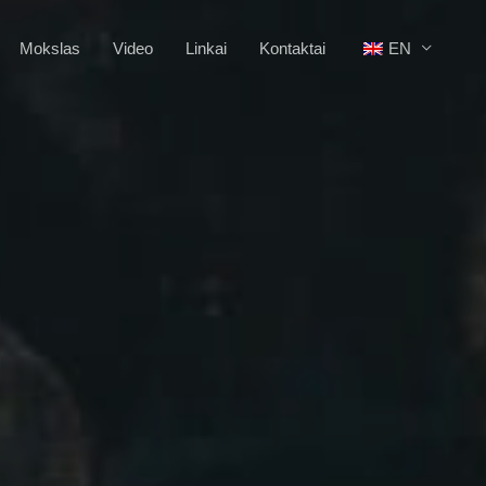
Mokslas
Video
Linkai
Kontaktai
EN