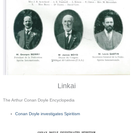
Linkai
The Arthur Conan Doyle Encyclopedia
Conan Doyle investigates Spiritism