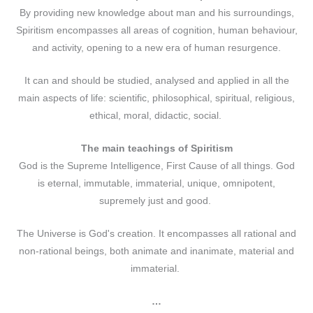
By providing new knowledge about man and his surroundings,
Spiritism encompasses all areas of cognition, human behaviour,
and activity, opening to a new era of human resurgence.
It can and should be studied, analysed and applied in all the
main aspects of life: scientific, philosophical, spiritual, religious,
ethical, moral, didactic, social.
The main teachings of Spiritism
God is the Supreme Intelligence, First Cause of all things. God
is eternal, immutable, immaterial, unique, omnipotent,
supremely just and good.
The Universe is God's creation. It encompasses all rational and
non-rational beings, both animate and inanimate, material and
immaterial.
…