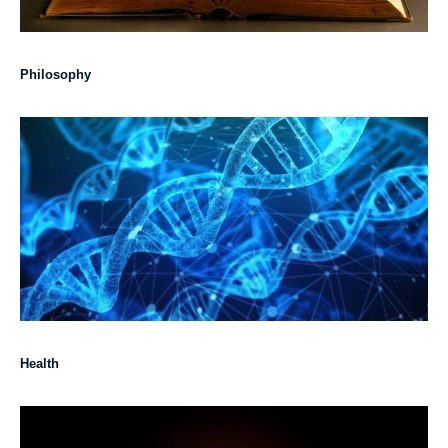
Philosophy
Health