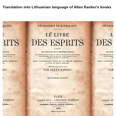
Translation into Lithuanian language of Allan Kardec's books