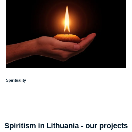
Spirituality
Spiritism in Lithuania - our projects