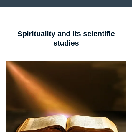
Spirituality and its scientific
studies