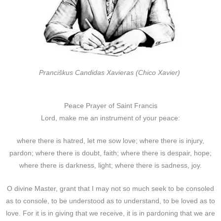
Pranciškus Candidas Xavieras (Chico Xavier)
Peace Prayer of Saint Francis
Lord, make me an instrument of your peace:
where there is hatred, let me sow love; where there is injury,
pardon; where there is doubt, faith; where there is despair, hope;
where there is darkness, light; where there is sadness, joy.
O divine Master, grant that I may not so much seek to be consoled
as to console, to be understood as to understand, to be loved as to
love. For it is in giving that we receive, it is in pardoning that we are