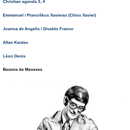
Christian agenda 3, 4
Emmanuel / Pranciškus Xavieras (Chico Xavier)
Joanna de Angelis / Divaldo Franco
Allan Kardec
Léon Denis
Bezerra de Menezes