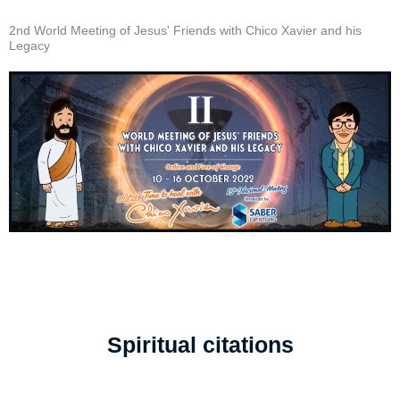
2nd World Meeting of Jesus' Friends with Chico Xavier and his
Legacy
Spiritual citations